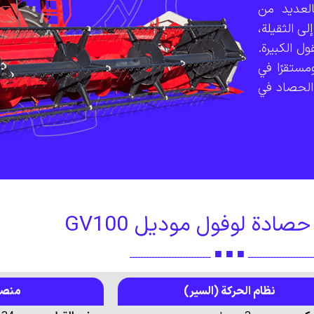
العديد من
ى الثقيلة،
ول الكبيرة.
أداءً قويًا ومستقرًا في
 الحصاد في
ادة لوفول موديل GV100
ــــــــــــــــــــــــ ■ ■ ■ ـــــــــــــــــــــــــــــ
نظام الحركة (السير)
منصة