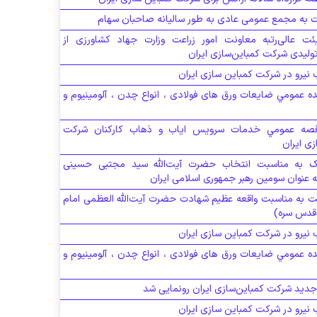
 به مجمع عمومی عادی به طور سالیانه صاحبان سهام
ئت عالی‌رتبه معاونت امور زراعت وزارت جهاد کشاورزی از
ولیدی شرکت کمباین‌سازی ایران
نیرو در شرکت کمباین سازی ایران
ده عمومي ضایعات ورق های فولادی ، انواع چدن ، آلومینیوم و
قصه عمومي خدمات سرويس اياب و ذهاب كاركنان شرکت
ی ایران
یک به مناسبت انتخاب حضرت آیت‌الله سید مجتبی حسینی
ه عنوان سومین رهبر جمهوری اسلامی ایران
ت به مناسبت واقعه عظیم شهادت حضرت آیت‌الله العظمی امام
(قدس سره)
نیرو در شرکت کمباین سازی ایران
ده عمومي ضایعات ورق های فولادی ، انواع چدن ، آلومینیوم و
دید شرکت کمباین‌سازی ایران رونمایی شد
نیرو در شرکت کمباین سازی ایران