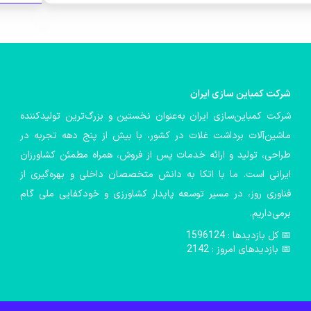
شركت كمباین سازی ایران
شرکت کمباین‌سازی ایران به‌عنوان نخستین و بزرگ‌ترین تولیدکننده
ماشین‌آلات برداشت غلات در کشور، با بیش از پنج دهه تجربه در
طراحی، تولید و ارائه خدمات پس از فروش، همراه مطمئن کشاورزان
ایرانی است. ما با اتکا به دانش متخصصان داخلی و بهره‌گیری از
فناوری روز، در مسیر توسعه پایدار کشاورزی و خودکفایی ملی گام
برمی‌داریم.
📅️ کل بازدیدها : 1596124
📅 بازدیدهای امروز : 2142