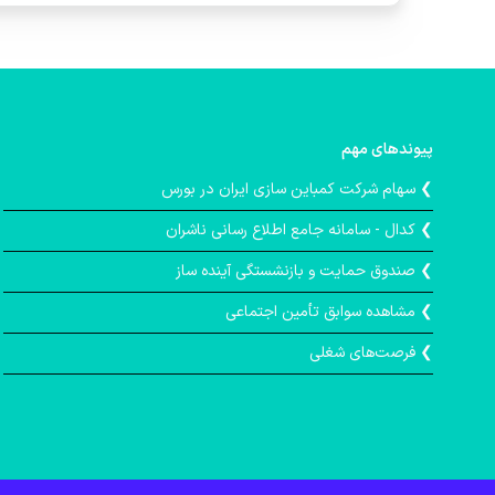
پیوندهای مهم
❯ سهام شرکت کمباین سازی ایران در بورس
❯ کدال - سامانه جامع اطلاع رسانی ناشران
❯ صندوق حمايت و بازنشستگی آينده ساز
❯ مشاهده سوابق تأمین اجتماعی
❯ فرصت‌های شغلی