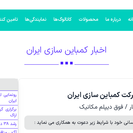
نه
درباره ما
محصولات
کاتالوگ‌ها
نمایندگی‌ها
تامین کنن
اخبار کمباین سازی ایران
ـــــــــــــــــــــــــــــ ■ ■ ■ ـــــــــــــــــــــــــــــ
کت کمباین سازی ایران
رونمایی ا
ایران
 / فوق دیپلم مکانیک
برگزاری گر
اراک
نی خود با شرایط زیر دعوت به همکاری می نماید :
رشد ۳۸ درصدی درآمدهای کمباین‌سازی ایران در سال ۱۴۰۴
آگهی مناقص