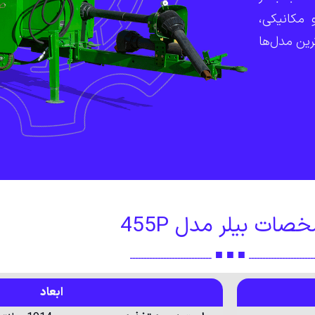
 مکانیکی،
رین مدل‌ها
صات بیلر مدل 455P
ــــــــــــــــــــــــ ■ ■ ■ ـــــــــــــــــــــــــــــ
ابعاد