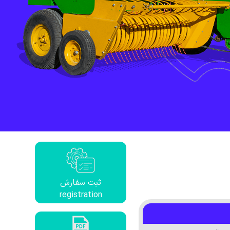
ثبت سفارش
registration