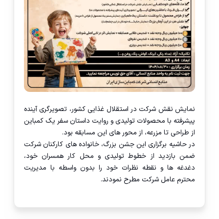
نمایش نقش شرکت در استقلال غذایی کشور، تصویرگری آینده
پیشرفته با محصولات تولیدی و روایت داستان سفر یک کمباین
از طراحی تا مزرعه، از محور های این مسابقه بود.
در حاشیه برگزاری این جشن بزرگ، خانواده های کارکنان شرکت
ضمن بازدید از خطوط تولیدی و محل کار همسران خود،
دغدغه ها و نقطه نظرات خود را بدون واسطه با مدیریت
محترم عامل شرکت مطرح نمودند.