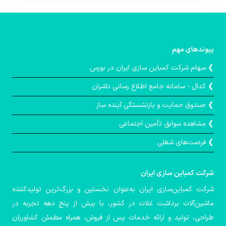
پیوندهای مهم
❯ سهام شرکت کمباین سازی ایران در بورس
❯ کدال - سامانه جامع اطلاع رسانی ناشران
❯ صندوق حمايت و بازنشستگی آينده ساز
❯ مشاهده سوابق تأمین اجتماعی
❯ فرصت‌های شغلی
شركت كمباین سازی ایران
شرکت کمباین‌سازی ایران به‌عنوان نخستین و بزرگ‌ترین تولیدکننده
ماشین‌آلات برداشت غلات در کشور، با بیش از پنج دهه تجربه در
طراحی، تولید و ارائه خدمات پس از فروش، همراه مطمئن کشاورزان