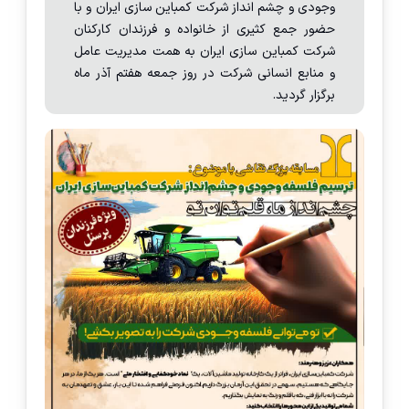
وجودی و چشم انداز شرکت کمباین سازی ایران و با
حضور جمع کثیری از خانواده و فرزندان کارکنان
شرکت کمباین سازی ایران به همت مدیریت عامل
و منابع انسانی شرکت در روز جمعه هفتم آذر ماه
برگزار گردید.