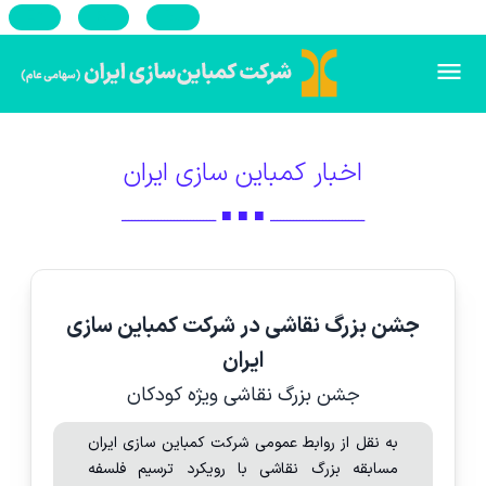
En
Ar
Ru
اخبار کمباین سازی ایران
ـــــــــــــــــــــــــــــ ■ ■ ■ ـــــــــــــــــــــــــــــ
جشن بزرگ نقاشی در شرکت کمباین سازی
ایران
جشن بزرگ نقاشی ویژه کودکان
به نقل از روابط عمومی شرکت کمباین سازی ایران
مسابقه بزرگ نقاشی با رویکرد ترسیم فلسفه