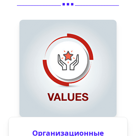
ـــــــــــــــــــــــــــــ ■ ■ ■ ـــــــــــــــــــــــــــــ
Организационные