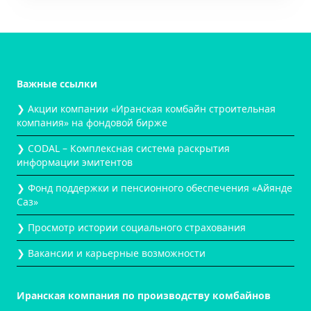
Важные ссылки
❯ Акции компании «Иранская комбайн строительная
компания» на фондовой бирже
❯ CODAL – Комплексная система раскрытия
информации эмитентов
❯ Фонд поддержки и пенсионного обеспечения «Айянде
Саз»
❯ Просмотр истории социального страхования
❯ Вакансии и карьерные возможности
Иранская компания по производству комбайнов