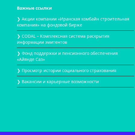
Важные ссылки
❯ Акции компании «Иранская комбайн строительная
компания» на фондовой бирже
❯ CODAL – Комплексная система раскрытия
информации эмитентов
❯ Фонд поддержки и пенсионного обеспечения
«Айянде Саз»
❯ Просмотр истории социального страхования
❯ Вакансии и карьерные возможности